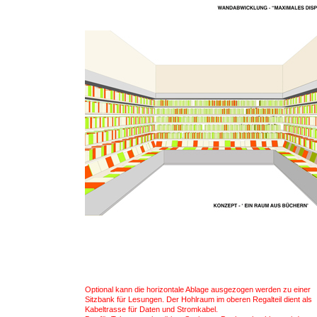
Optional kann die horizontale Ablage ausgezogen werden zu einer
Sitzbank für Lesungen. Der Hohlraum im oberen Regalteil dient als
Kabeltrasse für Daten und Stromkabel.