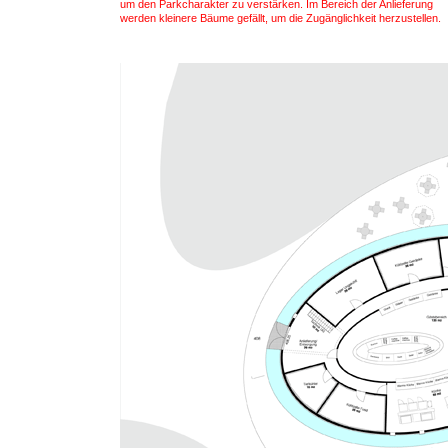
um den Parkcharakter zu verstärken. Im Bereich der Anlieferung
werden kleinere Bäume gefällt, um die Zugänglichkeit herzustellen.