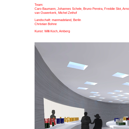
Team:
Caro Baumann, Johannes Schele, Bruno Pereira, Freddie Slot, Arno
van Ouwerkerk, Michel Zethof
Landschaft: manmadeland, Berlin
Christian Bohne
Kunst: Willi Koch, Amberg