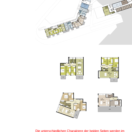
Die unterschiedlichen Charaktere der beiden Seiten werden im