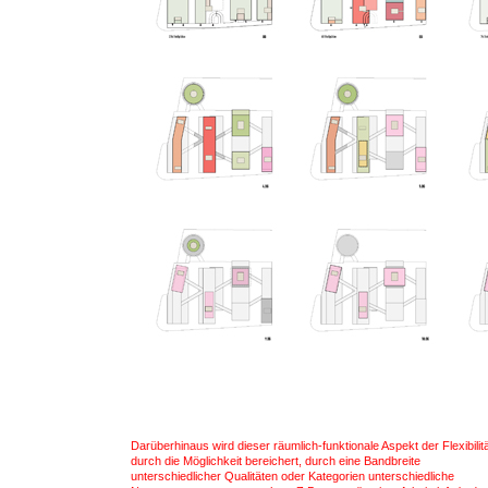
Darüberhinaus wird dieser räumlich-funktionale Aspekt der Flexibilit
durch die Möglichkeit bereichert, durch eine Bandbreite
unterschiedlicher Qualitäten oder Kategorien unterschiedliche