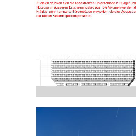
Zugleich drücken sich die angestrebten Unterschiede in Budget und
Nutzung im äusseren Erscheinungsbild aus. Die Volumen werden al
kräftige, sehr kompakte Bürogebäude entworfen, die das Weglasse
der beiden Seitenflügel kompensieren.